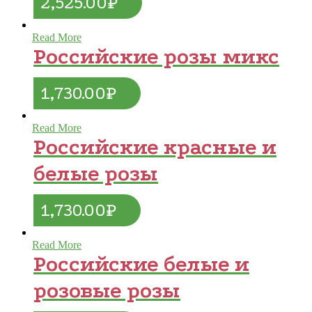
2,525.00
₽
Read More
Российские розы микс
1,730.00
₽
Read More
Российские красные и
белые розы
1,730.00
₽
Read More
Российские белые и
розовые розы