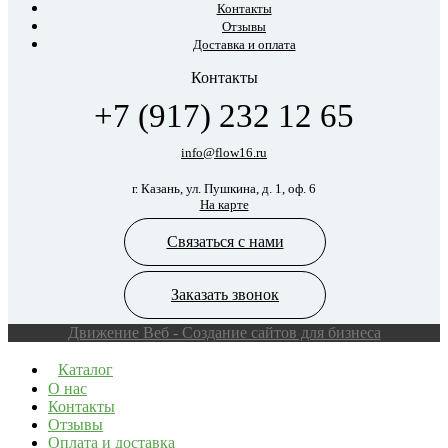
Контакты
Отзывы
Доставка и оплата
Контакты
+7 (917) 232 12 65
info@flow16.ru
г. Казань, ул. Пушкина, д. 1, оф. 6
На карте
Связаться с нами
Заказать звонок
Движение Веб - Создание сайтов для бизнеса
Каталог
О нас
Контакты
Отзывы
Оплата и доставка