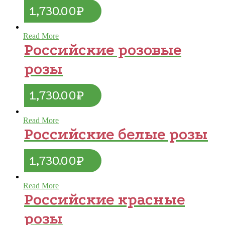
1,730.00
₽
Read More
Российские розовые
розы
1,730.00
₽
Read More
Российские белые розы
1,730.00
₽
Read More
Российские красные
розы