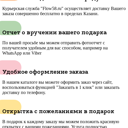
Курьерская служба "Flow58.ru" осуществляет доставку Вашего
заказа совершенно бесплатно в пределах Казани.
Отчет о вручении вашего подарка
По вашей просьбе мы можем отправить фотоотчет с
получателем удобным для вас способом, например на
WhatsApp или Viber
Удобное оформление заказа
В нашем каталоге вы можете оформить заказ через сайт,
воспользоваться функцией "Заказать в 1 клик" или заказать
доставку по телефону.
Открытка с пожеланиями в подарок
В подарок к каждому заказу мы можем положить красивую
открытку с вашими пожеланиями. Услуга полностью