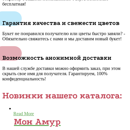
бесплатная!
Гарантия качества и свежести цветов
Букет не понравился получателю или цветы быстро завяли? -
Обязательно свяжитесь с нами и мы доставим новый букет!
Возможность анонимной доставки
В нашей службе доставки можно оформить заказ, при этом
скрыть свое имя для получателя. Гарантируем, 100%
конфиденциальность!
Новинки нашего каталога:
Read More
Мон Амур