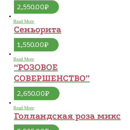
2,550.00
₽
Read More
Сеньорита
1,550.00
₽
Read More
“РОЗОВОЕ
СОВЕРШЕНСТВО”
2,650.00
₽
Read More
Голландская роза микс