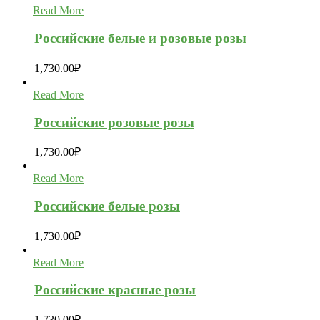
Read More
Российские белые и розовые розы
1,730.00
₽
Read More
Российские розовые розы
1,730.00
₽
Read More
Российские белые розы
1,730.00
₽
Read More
Российские красные розы
1,730.00
₽