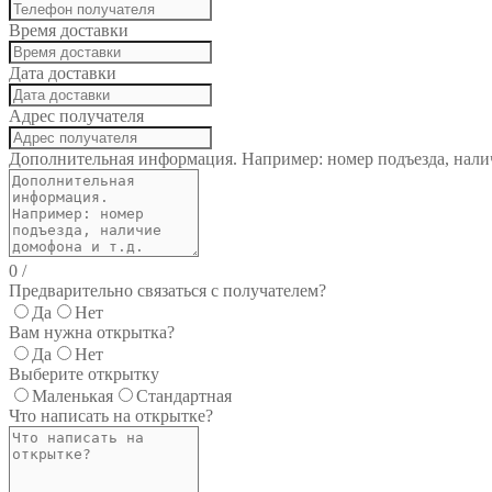
Время доставки
Дата доставки
Адрес получателя
Дополнительная информация. Например: номер подъезда, налич
0
/
Предварительно связаться с получателем?
Да
Нет
Вам нужна открытка?
Да
Нет
Выберите открытку
Маленькая
Стандартная
Что написать на открытке?