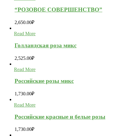
“РОЗОВОЕ СОВЕРШЕНСТВО”
2,650.00
₽
Read More
Голландская роза микс
2,525.00
₽
Read More
Российские розы микс
1,730.00
₽
Read More
Российские красные и белые розы
1,730.00
₽